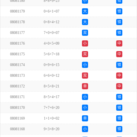
08081180
8+8+9=25
小
错
08081179
0+6+1=07
大
错
08081178
0+8+4=12
大
错
08081177
7+0+0=07
双
错
08081176
4+0+5=09
小
中
08081175
5+6+7=18
双
中
08081174
0+9+6=15
小
错
08081173
6+6+0=12
双
中
08081172
8+5+8=21
单
中
08081171
8+5+4=17
小
错
08081170
7+7+6=20
小
错
08081169
1+1+0=02
单
错
08081168
9+3+8=20
小
错