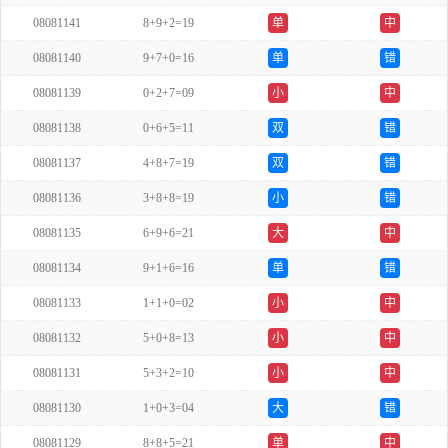
08081141
8+9+2=19
单
中
08081140
9+7+0=16
单
错
08081139
0+2+7=09
小
中
08081138
0+6+5=11
双
错
08081137
4+8+7=19
双
错
08081136
3+8+8=19
小
错
08081135
6+9+6=21
大
中
08081134
9+1+6=16
单
错
08081133
1+1+0=02
小
中
08081132
5+0+8=13
小
中
08081131
5+3+2=10
小
中
08081130
1+0+3=04
大
错
08081129
8+8+5=21
单
中