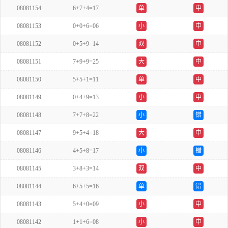
08081154
6+7+4=17
单
中
08081153
0+0+6=06
小
中
08081152
0+5+9=14
双
中
08081151
7+9+9=25
大
中
08081150
5+5+1=11
单
中
08081149
0+4+9=13
小
中
08081148
7+7+8=22
小
错
08081147
9+5+4=18
大
中
08081146
4+5+8=17
小
错
08081145
3+8+3=14
双
中
08081144
6+5+5=16
单
错
08081143
5+4+0=09
小
中
08081142
1+1+6=08
小
中