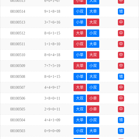
08100515
6+0+1=07
小单
大双
中
08100514
9+1+8=18
小双
大单
错
08100513
3+7+6=16
小单
大双
中
08100512
8+6+1=15
大单
小双
中
08100511
1+1+8=10
小双
大单
中
08100510
8+6+4=18
小单
大双
中
08100509
7+7+5=19
大单
小双
中
08100508
8+6+1=15
小单
大双
错
08100507
4+4+9=17
大单
小双
中
08100506
3+8+0=11
大双
小单
中
08100505
2+9+0=11
大双
小单
中
08100504
4+4+1=09
大单
小双
错
08100503
0+9+0=09
小双
大单
错