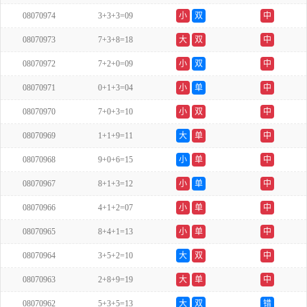
08070974
3+3+3=09
小
双
中
08070973
7+3+8=18
大
双
中
08070972
7+2+0=09
小
双
中
08070971
0+1+3=04
小
单
中
08070970
7+0+3=10
小
双
中
08070969
1+1+9=11
大
单
中
08070968
9+0+6=15
小
单
中
08070967
8+1+3=12
小
单
中
08070966
4+1+2=07
小
单
中
08070965
8+4+1=13
小
单
中
08070964
3+5+2=10
大
双
中
08070963
2+8+9=19
大
单
中
08070962
5+3+5=13
大
双
错