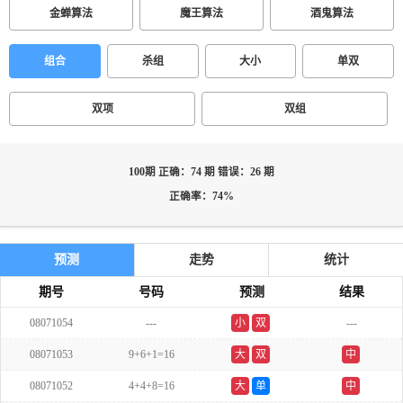
金蝉算法
魔王算法
酒鬼算法
组合
杀组
大小
单双
双项
双组
100期 正确：74 期 错误：26 期
正确率：74%
预测
走势
统计
期号
号码
预测
结果
08071054
---
小
双
---
08071053
9+6+1=16
大
双
中
08071052
4+4+8=16
大
单
中