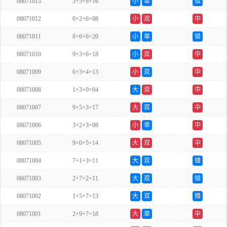
08071013
3+5+8=16
小
单
错
08071012
0+2+6=08
小
双
中
08071011
8+6+6=20
小
单
错
08071010
9+3+6=18
小
双
中
08071009
6+3+4=13
小
双
中
08071008
1+3+0=04
大
双
中
08071007
9+5+3=17
大
双
中
08071006
3+2+3=08
小
单
中
08071005
9+0+5=14
大
双
中
08071004
7+1+3=11
大
双
错
08071003
2+7+2=11
大
双
错
08071002
1+5+7=13
大
双
错
08071001
2+9+7=18
大
单
中