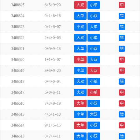
3466625
6+5+9=20
大双
小单
中
3466624
9+1+6=16
大单
小双
错
3466623
0+1+6=07
小双
大单
错
3466622
2+4+0=06
大双
小单
错
3466621
0+9+9=18
大单
小双
错
3466620
1+1+5=07
小单
大双
中
3466619
3+8+9=20
小单
大双
中
3466618
0+4+0=04
大双
小单
错
3466617
5+0+6=11
大双
小单
中
3466616
7+3+9=19
大单
小双
中
3466615
4+5+1=10
小单
大双
错
3466614
9+1+5=15
大单
小双
中
3466613
0+7+4=11
大单
小双
错