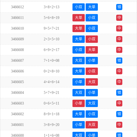
3466612
3+8+2=13
小双
大单
错
3466611
5+6+8=19
大单
小双
中
3466610
9+5+7=21
大单
小双
中
3466609
2+3+5=10
大单
小双
中
3466608
6+9+2=17
小双
大单
中
3466607
7+1+0=08
大双
小单
错
3466606
0+2+8=10
大单
小双
中
3466605
4+4+6=14
小单
大双
中
3466604
5+7+9=21
大双
小单
错
3466603
0+6+5=11
小单
大双
中
3466602
8+9+1=18
大单
小双
错
3466601
3+8+9=20
小单
大双
中
3466600
1+1+6=08
大双
小单
错