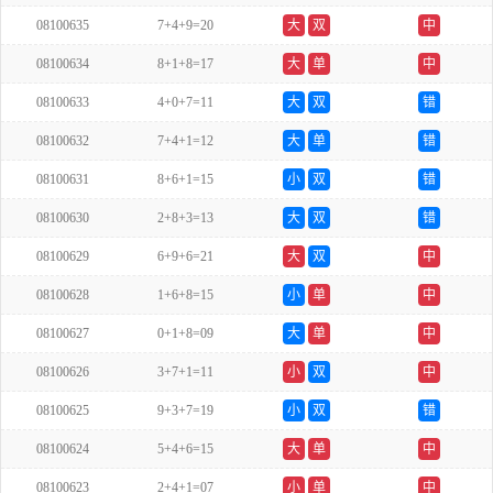
08100635
7+4+9=20
大
双
中
08100634
8+1+8=17
大
单
中
08100633
4+0+7=11
大
双
错
08100632
7+4+1=12
大
单
错
08100631
8+6+1=15
小
双
错
08100630
2+8+3=13
大
双
错
08100629
6+9+6=21
大
双
中
08100628
1+6+8=15
小
单
中
08100627
0+1+8=09
大
单
中
08100626
3+7+1=11
小
双
中
08100625
9+3+7=19
小
双
错
08100624
5+4+6=15
大
单
中
08100623
2+4+1=07
小
单
中