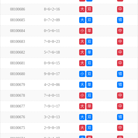
08100686
8+6+2=16
大
双
中
08100685
0+7+2=09
大
双
错
08100684
0+5+6=11
小
单
中
08100683
7+8+8=23
大
双
中
08100682
5+7+6=18
大
单
中
08100681
0+9+6=15
大
双
中
08100680
9+8+0=17
小
双
错
08100679
4+2+0=06
大
单
错
08100678
7+4+0=11
小
双
中
08100677
7+9+1=17
大
单
中
08100676
3+2+8=13
大
双
错
08100675
2+9+8=19
大
双
中